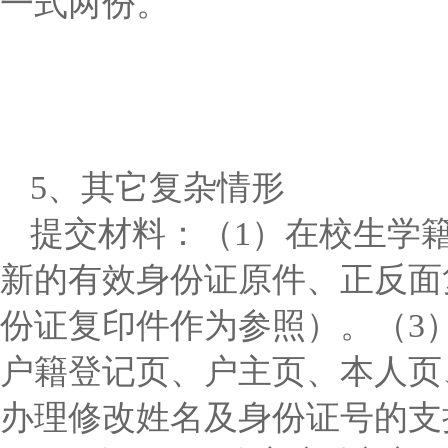
一式两份。
5、其它复杂情形
提交材料：（1）在校生学
新的有效身份证原件、正反面
份证复印件作为参照）。（3
户籍登记页、户主页、本人页
办理修改姓名及身份证号的支