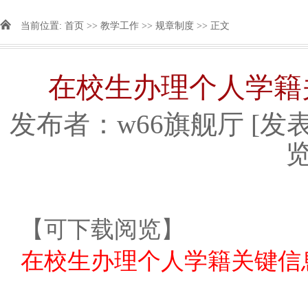
当前位置:
首页
>>
教学工作
>>
规章制度
>> 正文
在校生办理个人学籍
发布者：​w66旗舰厅
[发表
【可下载阅览】
在校生办理个人学籍关键信