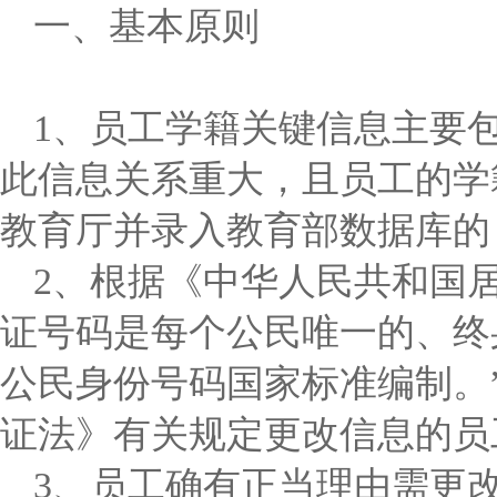
一、基本原则
1、员工学籍关键信息主要
此信息关系重大，且员工的学
教育厅并录入教育部数据库的
2、根据《中华人民共和国
证号码是每个公民唯一的、终
公民身份号码国家标准编制。
证法》有关规定更改信息的员
3、员工确有正当理由需更