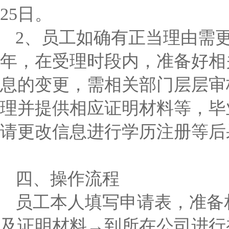
25日。
2、员工如确有正当理由需
年，在受理时段内，准备好相
息的变更，需相关部门层层审
理并提供相应证明材料等，毕
请更改信息进行学历注册等后
四、操作流程
员工本人填写申请表，准备
及证明材料→到所在公司进行