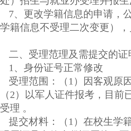
处）招生与就业办受理并报生
7、更改学籍信息的申请，
学籍信息不受理二次变更），
二、受理范理及需提交的证
1、身份证号正常修改
受理范围：（1）因客观原
（2）以军人证件报考，目前
受理 。
提交材料：（1）在校生学