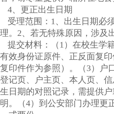
4、更正出生日期
受理范围：1、出生日期必须
理。2、若无特殊原因，涉及
提交材料：（1）在校生学
有效身份证原件、正反面复印
复印件作为参照）。（3）户
登记页、户主页、本人页、信
生日期的对照记录，需提供户
明。（4）到公安部门办理更