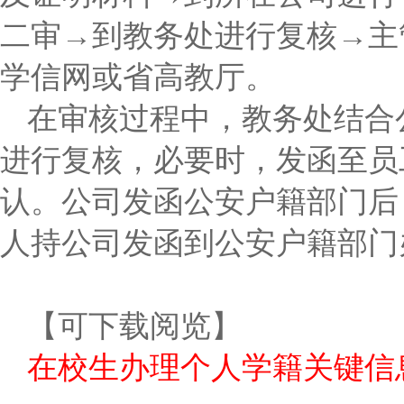
二审→到教务处进行复核→主
学信网或省高教厅。
在审核过程中，教务处结合
进行复核，必要时，发函至员
认。公司发函公安户籍部门后
人持公司发函到公安户籍部门
【可下载阅览】
在校生办理个人学籍关键信