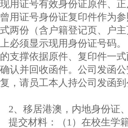
现用证号有效身份证原件、正
曾用证号身份证复印件作为参
式两份（含户籍登记页、户主
上必须显示现用身份证号码。
的支撑依据原件、复印件一式
确认并回收函件。公司发函公
复，请员工本人持公司发函到
2、移居港澳，内地身份证
提交材料：（1）在校生学