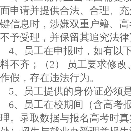
面申请并提供合法、合理、充
键信息时，涉嫌双重户籍、高
不予受理，并保留其追究法律
4、员工在申报时，如有以
料不齐；（2） 员工要求修
作假，存在违法行为。
5、员工提供的身份证必须
6、员工在校期间（含高考
理。录取数据与报名高考时真