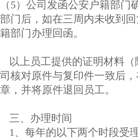
（5）公司发函公安户籍部门
部门后，如在三周内未收到回
籍部门办理回函。
以上员工提供的证明材料（
司核对原件与复印件一致后，
章，并将原件退回员工。
三、办理时间
1、每年的以下两个时段受理：