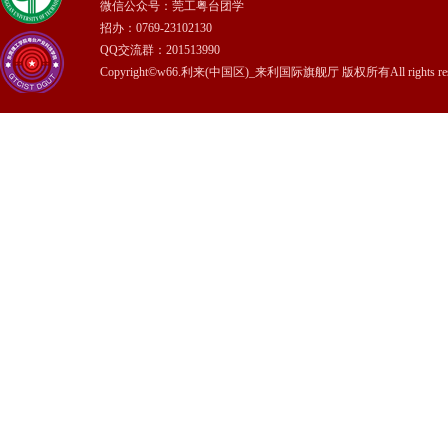
微信公众号：莞工粤台团学
招办：0769-23102130
QQ交流群：201513990
Copyright©w66.利来(中国区)_来利国际旗舰厅 版权所有All rights rese