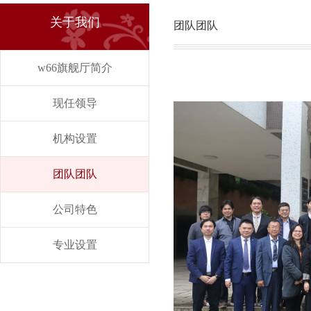
关于我们
团队团队
​w66旗舰厅简介
现任领导
机构设置
团队团队
公司特色
专业设置