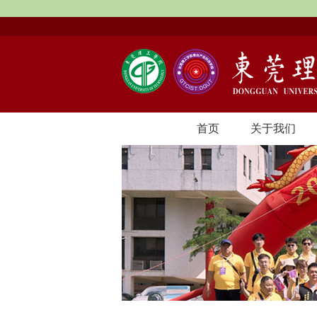
首页
关于我们