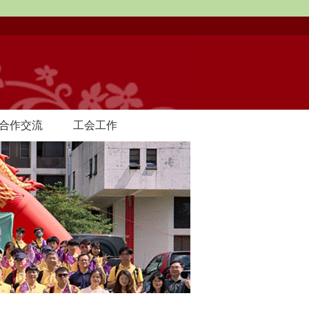
合作交流
工会工作