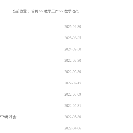
当前位置：
首页
>>
教学工作
>>
教学动态
2025-04-30
2025-03-25
2024-09-30
2022-09-30
2022-09-30
2022-07-15
2022-06-09
2022-05-31
集中研讨会
2022-05-30
2022-04-06