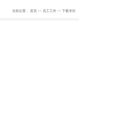
当前位置：
首页
>>
员工工作
>>
下载专区