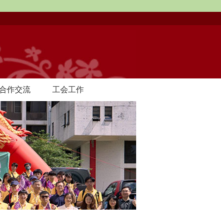
合作交流
工会工作