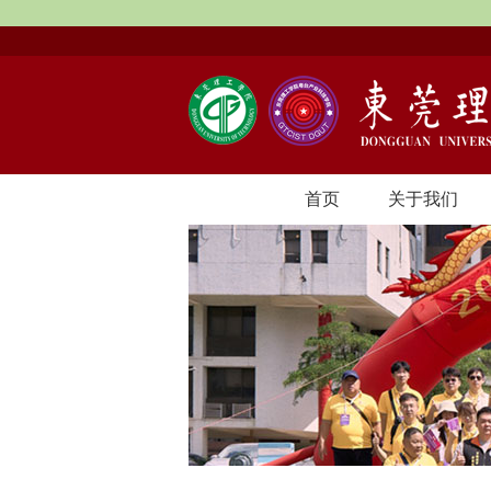
首页
关于我们