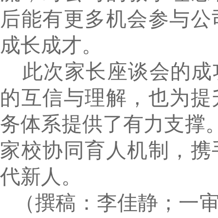
后能有更多机会参与公
成长成才。
此次家长座谈会的成
的互信与理解，也为提
务体系提供了有力支撑。
家校协同育人机制，携
代新人。
（撰稿：李佳静；一