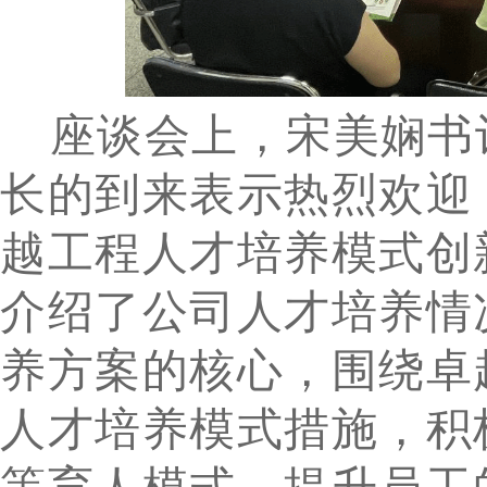
座谈会上，宋美娴书
长的到来表示热烈欢迎
越工程
人才培养模式创
介绍了
公司人才培养情
养方案的核心，围绕卓
人才培养模式措施，积