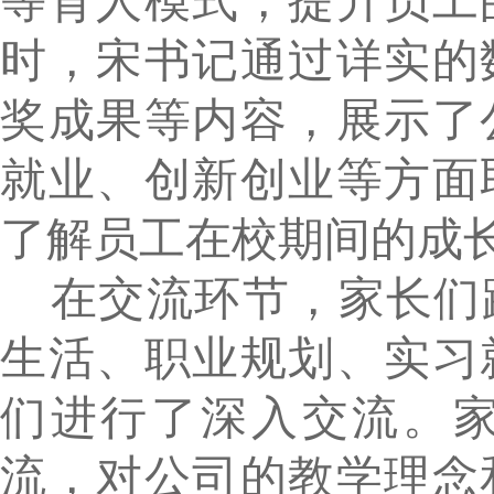
等育人模式，提升员工
时，宋书记通过
详实的
奖成果
等内容，展示了
就业
、创新创业等
方面
了解员工在校期间的成
在交流环节，
家长们
生活、
职业规划、实习
们进行了
深入交流。
流，
对公司的教学理念