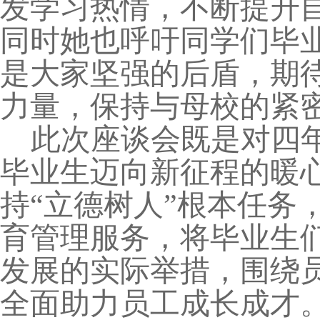
发学习热情，不断提升
同时她也呼吁同学们毕
是大家坚强的后盾，期
力量，保持与母校的紧
此次座谈会既是对四
毕业生迈向新征程的暖心
持“立德树人”根本任务
育管理服务，将毕业生
发展的实际举措，围绕
全面助力员工成长成才