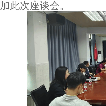
加此次座谈会。