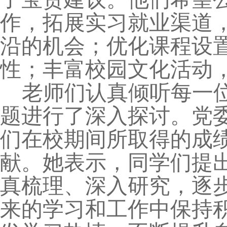
作，拓展实习就业渠道
沿的机会；优化课程设
性；丰富校园文化活动
老师们认真倾听每一
题进行了深入探讨。党
们在校期间所取得的成
献。她表示，同学们提
真梳理、深入研究，逐
来的学习和工作中保持