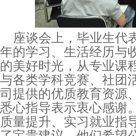
座谈会上，毕业生代
年的学习、生活经历与收
的美好时光，从专业课
与各类学科竞赛、社团
司提供的优质教育资源
悉心指导表示衷心感谢
质量提升、实习就业指
了宝贵建议。他们希望