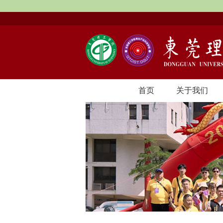
首页
关于我们