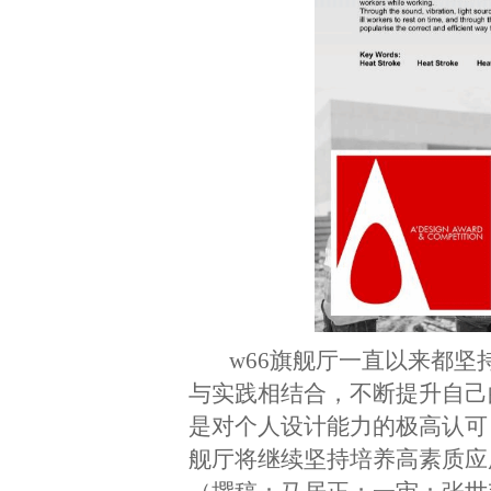
​w66旗舰厅一直以来都
与实践相结合，不断提升自己的设
是对个人设计能力的极高认可，
舰厅将继续坚持培养高素质应