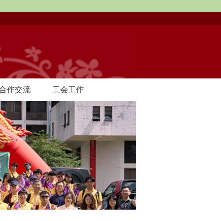
合作交流
工会工作