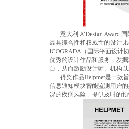
意大利 A’Design 
最具综合性和权威性的设计比赛
ICOGRADA（国际平面设
优秀的设计作品和服务，发掘
台，从而激励设计师、机构以
得奖作品Helpmet是
信息通知模块智能监测用户的
况的疾病风险，提供及时的预