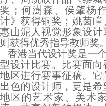
奖；何澍森、侯肇杨
计》获得铜奖；姚茵瞳
惠山泥人视觉形象设计
则获得优秀指导教师奖
香港当代设计奖是一
型设计比赛。比赛面向
地区进行赛事征稿。它
出色的设计师，更是希
地区的艺术家、美术