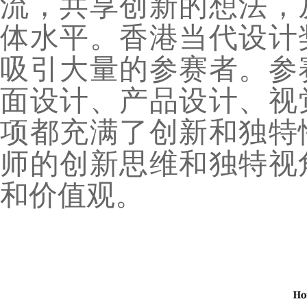
流，共享创新的想法，
体水平。香港当代设计
吸引大量的参赛者。参
面设计、产品设计、视
项都充满了创新和独特
师的创新思维和独特视
和价值观。